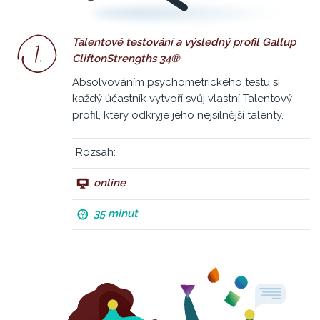
Talentové testování a výsledný profil Gallup
CliftonStrengths 34®
Absolvováním psychometrického testu si
každý účastník vytvoří svůj vlastní Talentový
profil, který odkryje jeho nejsilnější talenty.
Rozsah:
online
35 minut