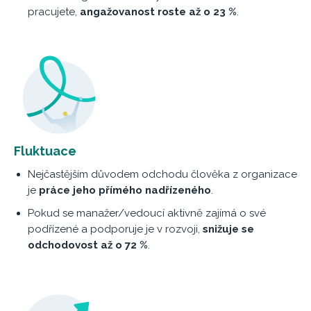
pracujete,
angažovanost roste až o 23 %
.
Fluktuace
Nejčastějším důvodem odchodu člověka z organizace
je
práce jeho přímého nadřízeného
.
Pokud se manažer/vedoucí aktivně zajímá o své
podřízené a podporuje je v rozvoji,
snižuje se
odchodovost až o 72 %
.