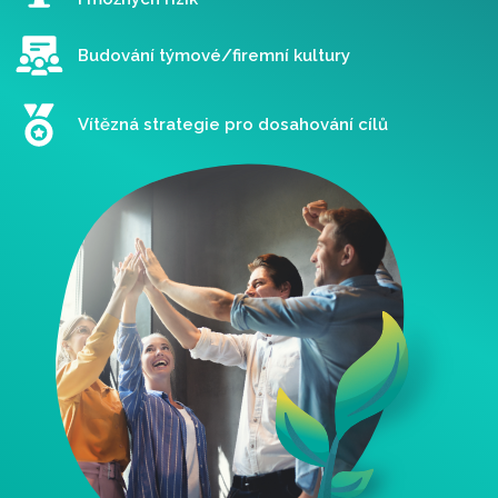
Budování týmové/firemní kultury
Vítězná strategie pro dosahování cílů