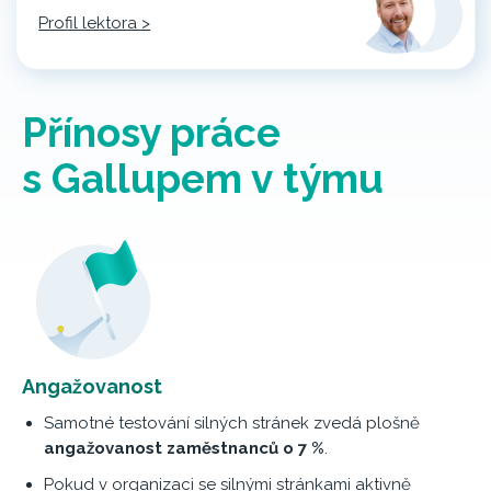
Profil lektora >
Přínosy práce
s Gallupem v týmu
Angažovanost
Samotné testování silných stránek zvedá plošně
angažovanost zaměstnanců o 7 %
.
Pokud v organizaci se silnými stránkami aktivně