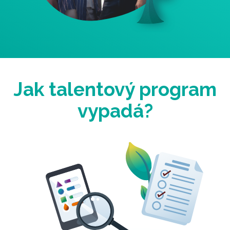
Jak talentový program
vypadá?