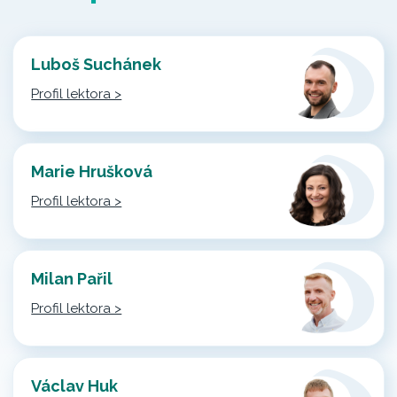
Luboš Suchánek
Profil lektora >
Marie Hrušková
Profil lektora >
Milan Pařil
Profil lektora >
Václav Huk