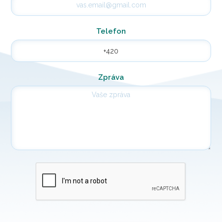
Telefon
Zpráva