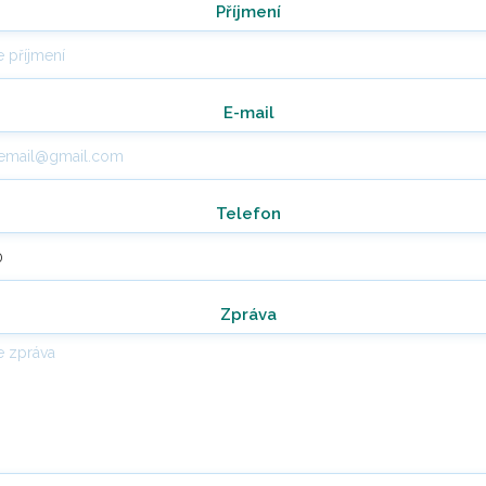
Příjmení
E-mail
Telefon
Zpráva