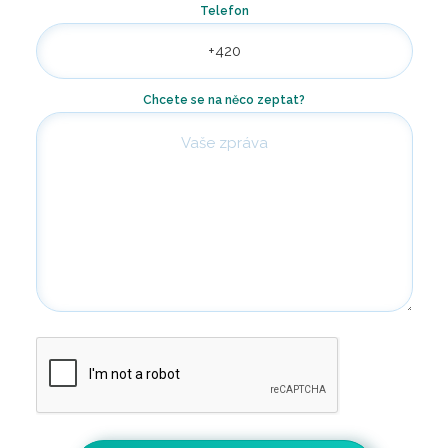
Telefon
Chcete se na něco zeptat?